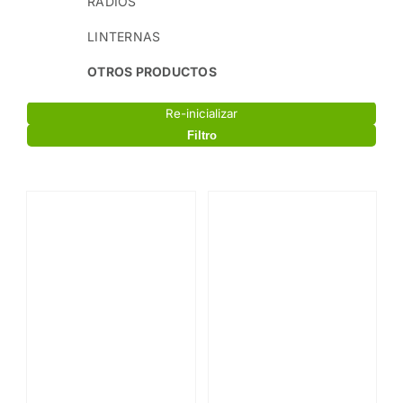
RADIOS
LINTERNAS
OTROS PRODUCTOS
Re-inicializar
Filtro