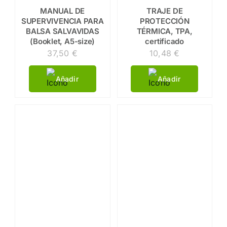
MANUAL DE
TRAJE DE
SUPERVIVENCIA PARA
PROTECCIÓN
BALSA SALVAVIDAS
TÉRMICA, TPA,
(Booklet, A5-size)
certificado
37,50
€
10,48
€
Añadir
Añadir