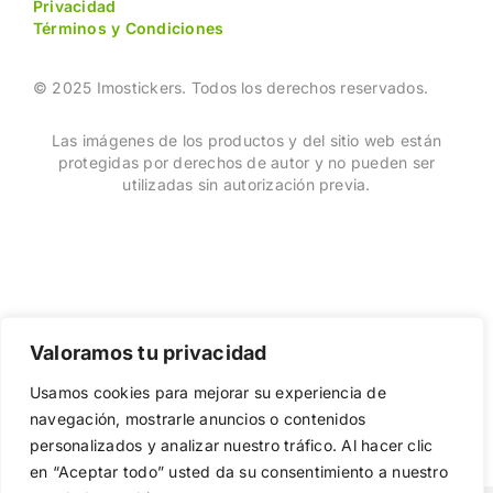
Privacidad
Términos y Condiciones
© 2025 Imostickers. Todos los derechos reservados.
Las imágenes de los productos y del sitio web están
protegidas por derechos de autor y no pueden ser
utilizadas sin autorización previa.
Valoramos tu privacidad
Usamos cookies para mejorar su experiencia de
navegación, mostrarle anuncios o contenidos
Facebook
Twitter
Instagram
Pinterest
personalizados y analizar nuestro tráfico. Al hacer clic
en “Aceptar todo” usted da su consentimiento a nuestro