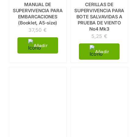
MANUAL DE
CERILLAS DE
SUPERVIVENCIA PARA
SUPERVIVENCIA PARA
EMBARCACIONES
BOTE SALVAVIDAS A
(Booklet, A5-size)
PRUEBA DE VIENTO
No4 Mk3
37,50
€
5,25
€
Añadir
Añadir