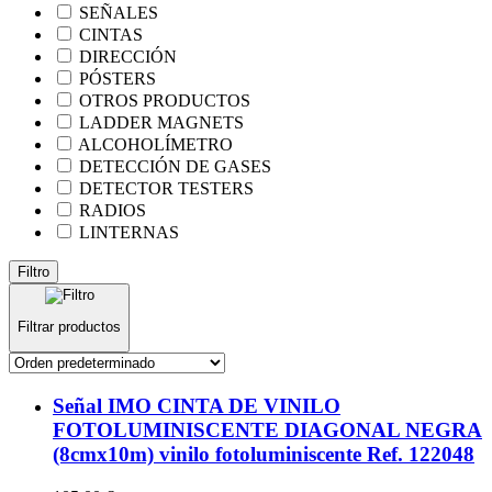
SEÑALES
CINTAS
DIRECCIÓN
PÓSTERS
OTROS PRODUCTOS
LADDER MAGNETS
ALCOHOLÍMETRO
DETECCIÓN DE GASES
DETECTOR TESTERS
RADIOS
LINTERNAS
Filtro
Filtrar productos
Señal IMO CINTA DE VINILO
FOTOLUMINISCENTE DIAGONAL NEGRA
(8cmx10m) vinilo fotoluminiscente Ref. 122048