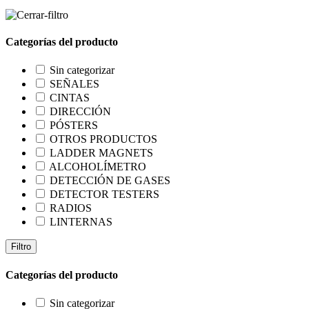
Categorías del producto
Sin categorizar
SEÑALES
CINTAS
DIRECCIÓN
PÓSTERS
OTROS PRODUCTOS
LADDER MAGNETS
ALCOHOLÍMETRO
DETECCIÓN DE GASES
DETECTOR TESTERS
RADIOS
LINTERNAS
Filtro
Categorías del producto
Sin categorizar