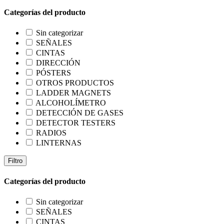
Categorías del producto
Sin categorizar
SEÑALES
CINTAS
DIRECCIÓN
PÓSTERS
OTROS PRODUCTOS
LADDER MAGNETS
ALCOHOLÍMETRO
DETECCIÓN DE GASES
DETECTOR TESTERS
RADIOS
LINTERNAS
Filtro
Categorías del producto
Sin categorizar
SEÑALES
CINTAS