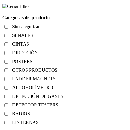
Categorías del producto
Sin categorizar
SEÑALES
CINTAS
DIRECCIÓN
PÓSTERS
OTROS PRODUCTOS
LADDER MAGNETS
ALCOHOLÍMETRO
DETECCIÓN DE GASES
DETECTOR TESTERS
RADIOS
LINTERNAS