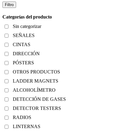
Filtro
Categorías del producto
Sin categorizar
SEÑALES
CINTAS
DIRECCIÓN
PÓSTERS
OTROS PRODUCTOS
LADDER MAGNETS
ALCOHOLÍMETRO
DETECCIÓN DE GASES
DETECTOR TESTERS
RADIOS
LINTERNAS