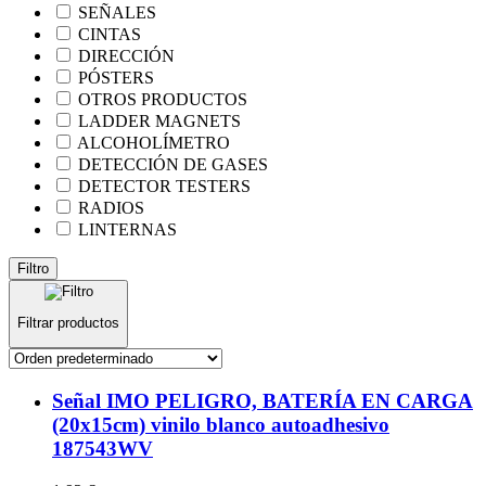
SEÑALES
CINTAS
DIRECCIÓN
PÓSTERS
OTROS PRODUCTOS
LADDER MAGNETS
ALCOHOLÍMETRO
DETECCIÓN DE GASES
DETECTOR TESTERS
RADIOS
LINTERNAS
Filtro
Filtrar productos
Señal IMO PELIGRO, BATERÍA EN CARGA
(20x15cm) vinilo blanco autoadhesivo
187543WV