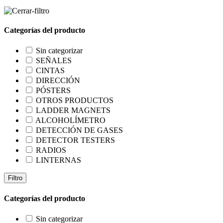
Categorías del producto
Sin categorizar
SEÑALES
CINTAS
DIRECCIÓN
PÓSTERS
OTROS PRODUCTOS
LADDER MAGNETS
ALCOHOLÍMETRO
DETECCIÓN DE GASES
DETECTOR TESTERS
RADIOS
LINTERNAS
Filtro
Categorías del producto
Sin categorizar