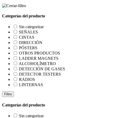
Categorías del producto
Sin categorizar
SEÑALES
CINTAS
DIRECCIÓN
PÓSTERS
OTROS PRODUCTOS
LADDER MAGNETS
ALCOHOLÍMETRO
DETECCIÓN DE GASES
DETECTOR TESTERS
RADIOS
LINTERNAS
Filtro
Categorías del producto
Sin categorizar