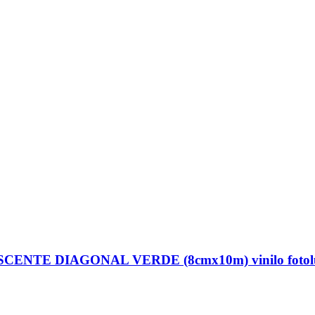
NTE DIAGONAL VERDE (8cmx10m) vinilo fotolumi