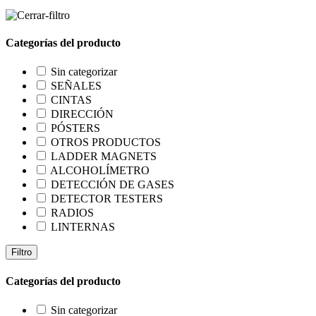
Categorías del producto
Sin categorizar
SEÑALES
CINTAS
DIRECCIÓN
PÓSTERS
OTROS PRODUCTOS
LADDER MAGNETS
ALCOHOLÍMETRO
DETECCIÓN DE GASES
DETECTOR TESTERS
RADIOS
LINTERNAS
Filtro
Categorías del producto
Sin categorizar