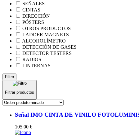
SEÑALES
CINTAS
DIRECCIÓN
PÓSTERS
OTROS PRODUCTOS
LADDER MAGNETS
ALCOHOLÍMETRO
DETECCIÓN DE GASES
DETECTOR TESTERS
RADIOS
LINTERNAS
Filtro
Filtrar productos
Señal IMO CINTA DE VINILO FOTOLUMINISCE
105,00
€