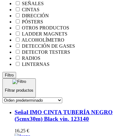
SEÑALES
CINTAS
DIRECCIÓN
PÓSTERS
OTROS PRODUCTOS
LADDER MAGNETS
ALCOHOLÍMETRO
DETECCIÓN DE GASES
DETECTOR TESTERS
RADIOS
LINTERNAS
Filtro
Filtrar productos
Señal IMO CINTA TUBERÍA NEGRO
(5cmx30m) Black vin. 123140
16,25
€