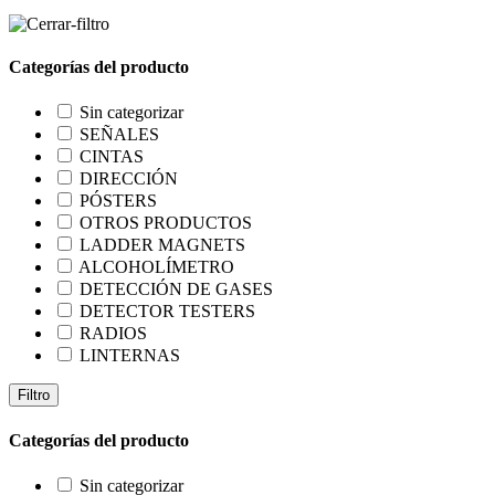
Categorías del producto
Sin categorizar
SEÑALES
CINTAS
DIRECCIÓN
PÓSTERS
OTROS PRODUCTOS
LADDER MAGNETS
ALCOHOLÍMETRO
DETECCIÓN DE GASES
DETECTOR TESTERS
RADIOS
LINTERNAS
Filtro
Categorías del producto
Sin categorizar