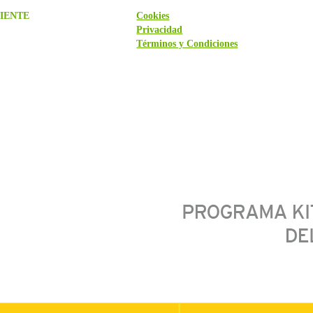
IENTE
Cookies
Privacidad
Términos y Condiciones