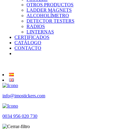
OTROS PRODUCTOS
LADDER MAGNETS
ALCOHOLÍMETRO
DETECTOR TESTERS
RADIOS
LINTERNAS
CERTIFICADOS
CATÁLOGO
CONTACTO
info@imostickers.com
0034 956 020 730