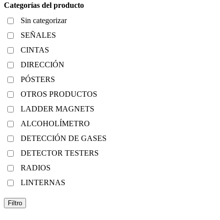
Categorías del producto
Sin categorizar
SEÑALES
CINTAS
DIRECCIÓN
PÓSTERS
OTROS PRODUCTOS
LADDER MAGNETS
ALCOHOLÍMETRO
DETECCIÓN DE GASES
DETECTOR TESTERS
RADIOS
LINTERNAS
Filtro