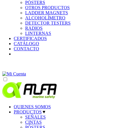
PÓSTERS
OTROS PRODUCTOS
LADDER MAGNETS
ALCOHOLÍMETRO
DETECTOR TESTERS
RADIOS
LINTERNAS
CERTIFICADOS
CATÁLOGO
CONTACTO
QUIENES SOMOS
PRODUCTOS
▼
SEÑALES
CINTAS
PÓSTERS