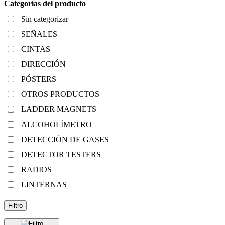
Categorías del producto
Sin categorizar
SEÑALES
CINTAS
DIRECCIÓN
PÓSTERS
OTROS PRODUCTOS
LADDER MAGNETS
ALCOHOLÍMETRO
DETECCIÓN DE GASES
DETECTOR TESTERS
RADIOS
LINTERNAS
Filtro