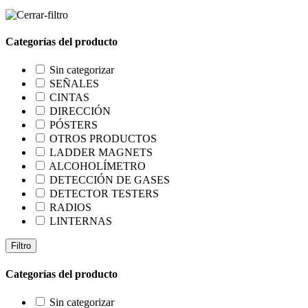
Categorías del producto
Sin categorizar
SEÑALES
CINTAS
DIRECCIÓN
PÓSTERS
OTROS PRODUCTOS
LADDER MAGNETS
ALCOHOLÍMETRO
DETECCIÓN DE GASES
DETECTOR TESTERS
RADIOS
LINTERNAS
Filtro
Categorías del producto
Sin categorizar