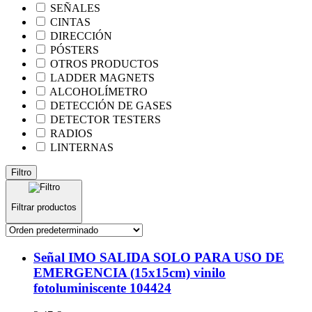
SEÑALES
CINTAS
DIRECCIÓN
PÓSTERS
OTROS PRODUCTOS
LADDER MAGNETS
ALCOHOLÍMETRO
DETECCIÓN DE GASES
DETECTOR TESTERS
RADIOS
LINTERNAS
Filtro
Filtrar productos
Señal IMO SALIDA SOLO PARA USO DE
EMERGENCIA (15x15cm) vinilo
fotoluminiscente 104424