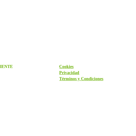
IENTE
Cookies
Privacidad
Términos y Condiciones