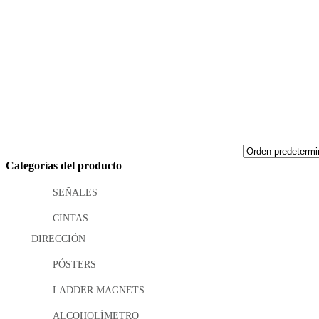
Categorías del producto
SEÑALES
CINTAS
DIRECCIÓN
PÓSTERS
LADDER MAGNETS
ALCOHOLÍMETRO