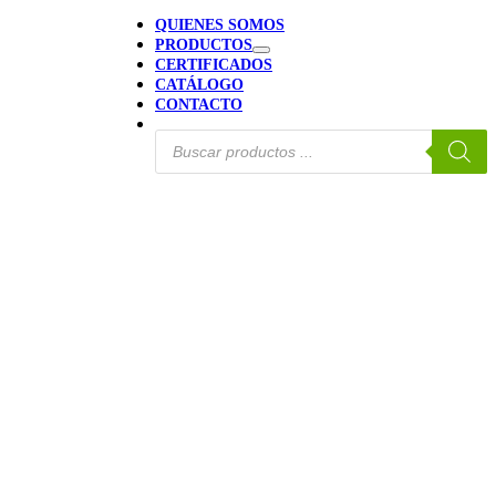
QUIENES SOMOS
PRODUCTOS
CERTIFICADOS
CATÁLOGO
CONTACTO
Búsqueda
de
productos