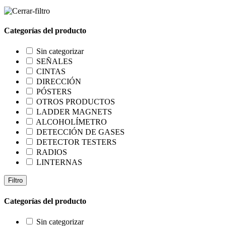
Categorías del producto
Sin categorizar
SEÑALES
CINTAS
DIRECCIÓN
PÓSTERS
OTROS PRODUCTOS
LADDER MAGNETS
ALCOHOLÍMETRO
DETECCIÓN DE GASES
DETECTOR TESTERS
RADIOS
LINTERNAS
Filtro
Categorías del producto
Sin categorizar