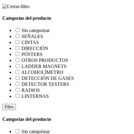
Categorías del producto
Sin categorizar
SEÑALES
CINTAS
DIRECCIÓN
PÓSTERS
OTROS PRODUCTOS
LADDER MAGNETS
ALCOHOLÍMETRO
DETECCIÓN DE GASES
DETECTOR TESTERS
RADIOS
LINTERNAS
Filtro
Categorías del producto
Sin categorizar