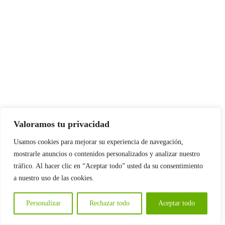
Valoramos tu privacidad
Usamos cookies para mejorar su experiencia de navegación,
mostrarle anuncios o contenidos personalizados y analizar nuestro
tráfico. Al hacer clic en “Aceptar todo” usted da su consentimiento
a nuestro uso de las cookies.
Personalizar
Rechazar todo
Aceptar todo