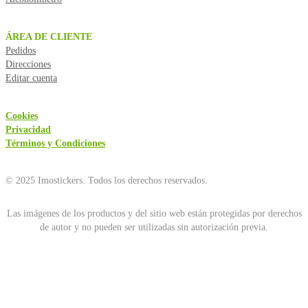
ÁREA DE CLIENTE
Pedidos
Direcciones
Editar cuenta
Cookies
Privacidad
Términos y Condiciones
© 2025 Imostickers. Todos los derechos reservados.
Las imágenes de los productos y del sitio web están protegidas por derechos
de autor y no pueden ser utilizadas sin autorización previa.