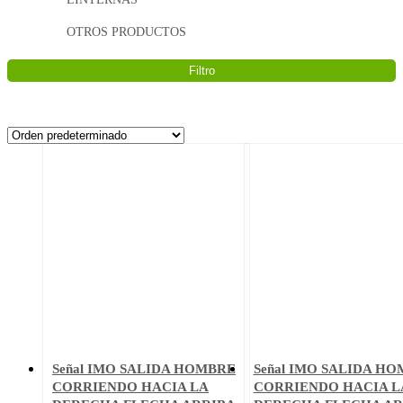
OTROS PRODUCTOS
Filtro
Señal IMO SALIDA HOMBRE
Señal IMO SALIDA H
CORRIENDO HACIA LA
CORRIENDO HACIA L