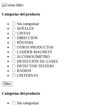
Categorías del producto
Sin categorizar
SEÑALES
CINTAS
DIRECCIÓN
PÓSTERS
OTROS PRODUCTOS
LADDER MAGNETS
ALCOHOLÍMETRO
DETECCIÓN DE GASES
DETECTOR TESTERS
RADIOS
LINTERNAS
Filtro
Categorías del producto
Sin categorizar