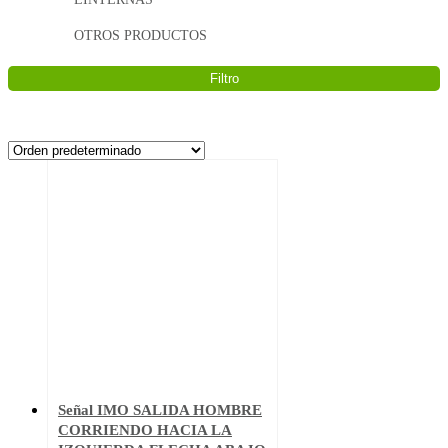
OTROS PRODUCTOS
Filtro
Señal IMO SALIDA HOMBRE
CORRIENDO HACIA LA