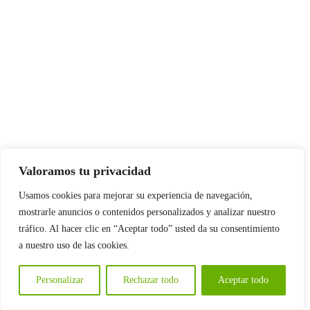
Valoramos tu privacidad
Usamos cookies para mejorar su experiencia de navegación,
mostrarle anuncios o contenidos personalizados y analizar nuestro
tráfico. Al hacer clic en “Aceptar todo” usted da su consentimiento
a nuestro uso de las cookies.
Personalizar
Rechazar todo
Aceptar todo