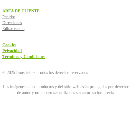
ÁREA DE CLIENTE
Pedidos
Direcciones
Editar cuenta
Cookies
Privacidad
Términos y Condiciones
© 2025 Imostickers. Todos los derechos reservados.
Las imágenes de los productos y del sitio web están protegidas por derechos
de autor y no pueden ser utilizadas sin autorización previa.