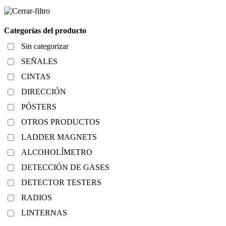
Categorías del producto
Sin categorizar
SEÑALES
CINTAS
DIRECCIÓN
PÓSTERS
OTROS PRODUCTOS
LADDER MAGNETS
ALCOHOLÍMETRO
DETECCIÓN DE GASES
DETECTOR TESTERS
RADIOS
LINTERNAS