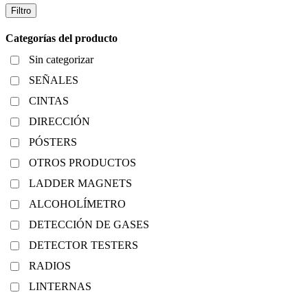
Filtro
Categorías del producto
Sin categorizar
SEÑALES
CINTAS
DIRECCIÓN
PÓSTERS
OTROS PRODUCTOS
LADDER MAGNETS
ALCOHOLÍMETRO
DETECCIÓN DE GASES
DETECTOR TESTERS
RADIOS
LINTERNAS