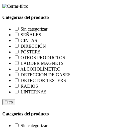
Categorías del producto
Sin categorizar
SEÑALES
CINTAS
DIRECCIÓN
PÓSTERS
OTROS PRODUCTOS
LADDER MAGNETS
ALCOHOLÍMETRO
DETECCIÓN DE GASES
DETECTOR TESTERS
RADIOS
LINTERNAS
Filtro
Categorías del producto
Sin categorizar