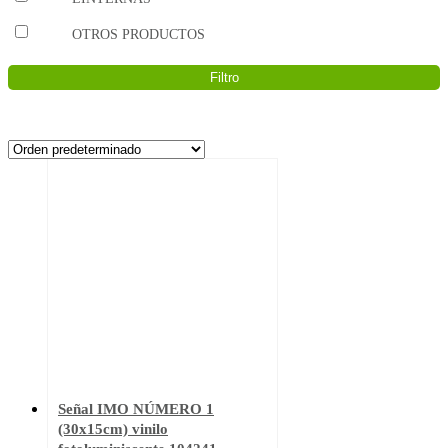
OTROS PRODUCTOS
Filtro
Señal IMO NÚMERO 1
(30x15cm) vinilo