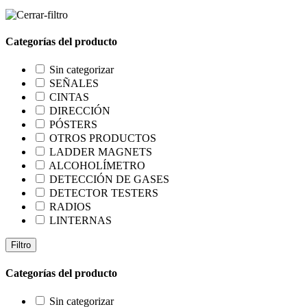
Categorías del producto
Sin categorizar
SEÑALES
CINTAS
DIRECCIÓN
PÓSTERS
OTROS PRODUCTOS
LADDER MAGNETS
ALCOHOLÍMETRO
DETECCIÓN DE GASES
DETECTOR TESTERS
RADIOS
LINTERNAS
Filtro
Categorías del producto
Sin categorizar