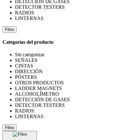
DETECCIÓN DE GASES
DETECTOR TESTERS
RADIOS
LINTERNAS
Filtro
Categorías del producto
Sin categorizar
SEÑALES
CINTAS
DIRECCIÓN
PÓSTERS
OTROS PRODUCTOS
LADDER MAGNETS
ALCOHOLÍMETRO
DETECCIÓN DE GASES
DETECTOR TESTERS
RADIOS
LINTERNAS
Filtro