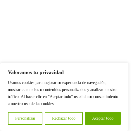
Valoramos tu privacidad
Usamos cookies para mejorar su experiencia de navegación,
mostrarle anuncios o contenidos personalizados y analizar nuestro
tráfico. Al hacer clic en “Aceptar todo” usted da su consentimiento
a nuestro uso de las cookies.
Personalizar
Rechazar todo
Aceptar todo