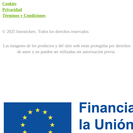
Cookies
Privacidad
Términos y Condiciones
© 2025 Imostickers. Todos los derechos reservados.
Las imágenes de los productos y del sitio web están protegidas por derechos
de autor y no pueden ser utilizadas sin autorización previa.