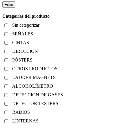
Filtro
Categorías del producto
Sin categorizar
SEÑALES
CINTAS
DIRECCIÓN
PÓSTERS
OTROS PRODUCTOS
LADDER MAGNETS
ALCOHOLÍMETRO
DETECCIÓN DE GASES
DETECTOR TESTERS
RADIOS
LINTERNAS