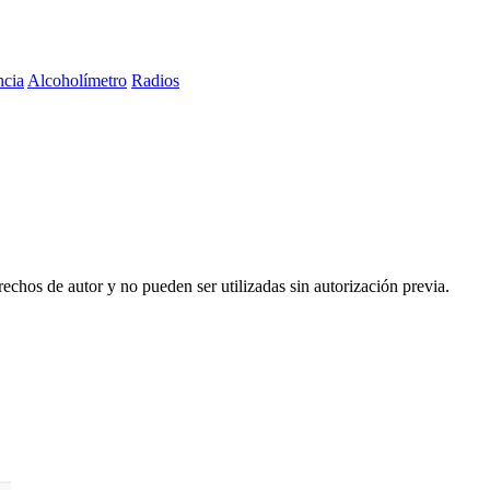
ncia
Alcoholímetro
Radios
echos de autor y no pueden ser utilizadas sin autorización previa.