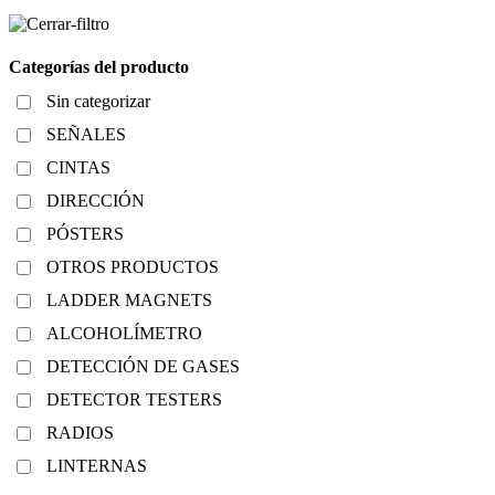
Categorías del producto
Sin categorizar
SEÑALES
CINTAS
DIRECCIÓN
PÓSTERS
OTROS PRODUCTOS
LADDER MAGNETS
ALCOHOLÍMETRO
DETECCIÓN DE GASES
DETECTOR TESTERS
RADIOS
LINTERNAS