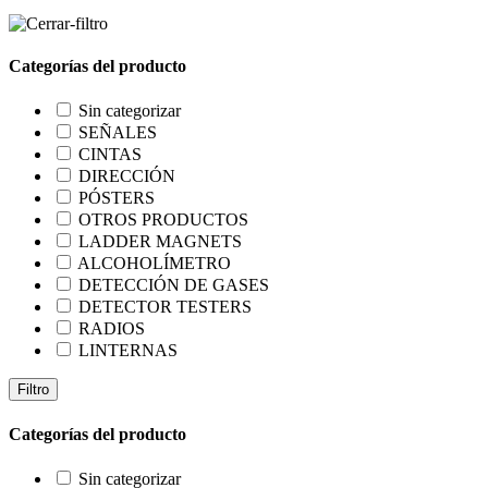
Categorías del producto
Sin categorizar
SEÑALES
CINTAS
DIRECCIÓN
PÓSTERS
OTROS PRODUCTOS
LADDER MAGNETS
ALCOHOLÍMETRO
DETECCIÓN DE GASES
DETECTOR TESTERS
RADIOS
LINTERNAS
Filtro
Categorías del producto
Sin categorizar