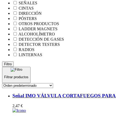
SEÑALES
CINTAS
DIRECCIÓN
PÓSTERS
OTROS PRODUCTOS
LADDER MAGNETS
ALCOHOLÍMETRO
DETECCIÓN DE GASES
DETECTOR TESTERS
RADIOS
LINTERNAS
Filtro
Filtrar productos
Señal IMO VÁLVULA CORTAFUEGOS PARA ZONA
2,47
€