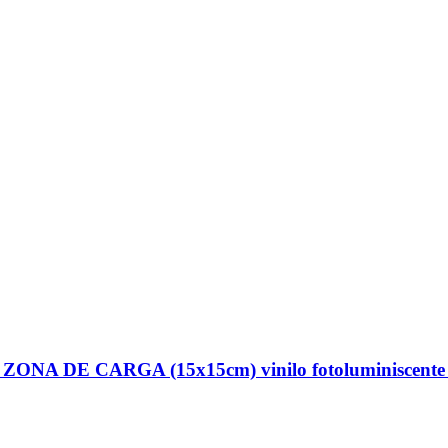
 DE CARGA (15x15cm) vinilo fotoluminiscente 1