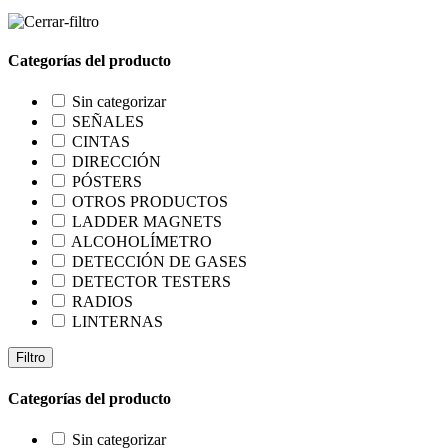
Categorías del producto
Sin categorizar
SEÑALES
CINTAS
DIRECCIÓN
PÓSTERS
OTROS PRODUCTOS
LADDER MAGNETS
ALCOHOLÍMETRO
DETECCIÓN DE GASES
DETECTOR TESTERS
RADIOS
LINTERNAS
Filtro
Categorías del producto
Sin categorizar