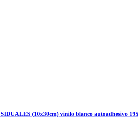
UALES (10x30cm) vinilo blanco autoadhesivo 1