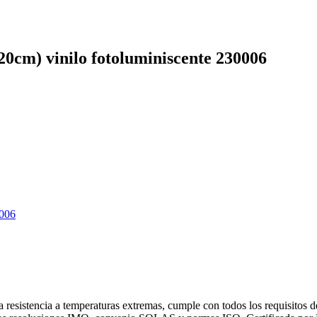
) vinilo fotoluminiscente 230006
006
 resistencia a temperaturas extremas, cumple con todos los requisitos 