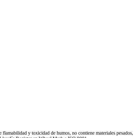
de flamabilidad y toxicidad de humos, no contiene materiales pesados,