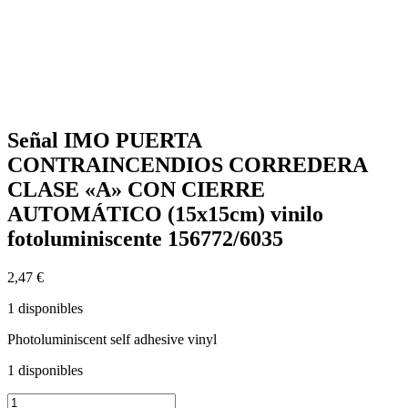
Señal IMO PUERTA
CONTRAINCENDIOS CORREDERA
CLASE «A» CON CIERRE
AUTOMÁTICO (15x15cm) vinilo
fotoluminiscente 156772/6035
2,47
€
1 disponibles
Photoluminiscent self adhesive vinyl
1 disponibles
Señal