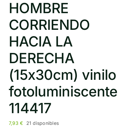
HOMBRE
CORRIENDO
HACIA LA
DERECHA
(15x30cm) vinilo
fotoluminiscente
114417
7,93
€
21 disponibles