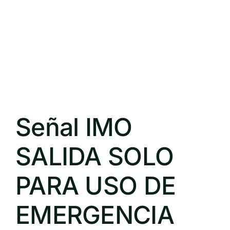
Señal IMO
SALIDA SOLO
PARA USO DE
EMERGENCIA