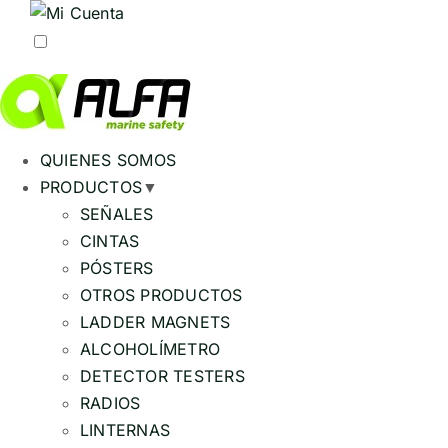
QUIENES SOMOS
PRODUCTOS
▼
SEÑALES
CINTAS
PÓSTERS
OTROS PRODUCTOS
LADDER MAGNETS
ALCOHOLÍMETRO
DETECTOR TESTERS
RADIOS
LINTERNAS