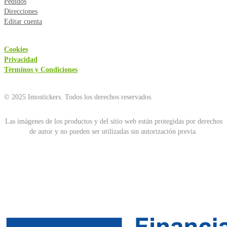
Pedidos
Direcciones
Editar cuenta
Cookies
Privacidad
Términos y Condiciones
© 2025 Imostickers. Todos los derechos reservados.
Las imágenes de los productos y del sitio web están protegidas por derechos
de autor y no pueden ser utilizadas sin autorización previa.