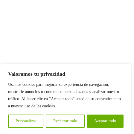
Valoramos tu privacidad
Usamos cookies para mejorar su experiencia de navegación,
mostrarle anuncios o contenidos personalizados y analizar nuestro
tráfico. Al hacer clic en “Aceptar todo” usted da su consentimiento
a nuestro uso de las cookies.
Personalizar
Rechazar todo
Aceptar todo