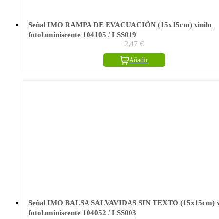
Señal IMO RAMPA DE EVACUACIÓN (15x15cm) vinilo
fotoluminiscente 104105 / LSS019
2,47
€
Añadir
Señal IMO BALSA SALVAVIDAS SIN TEXTO (15x15cm) vi
fotoluminiscente 104052 / LSS003