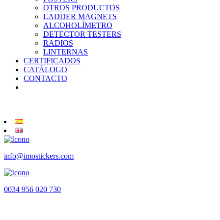
OTROS PRODUCTOS
LADDER MAGNETS
ALCOHOLÍMETRO
DETECTOR TESTERS
RADIOS
LINTERNAS
CERTIFICADOS
CATÁLOGO
CONTACTO
info@imostickers.com
0034 956 020 730