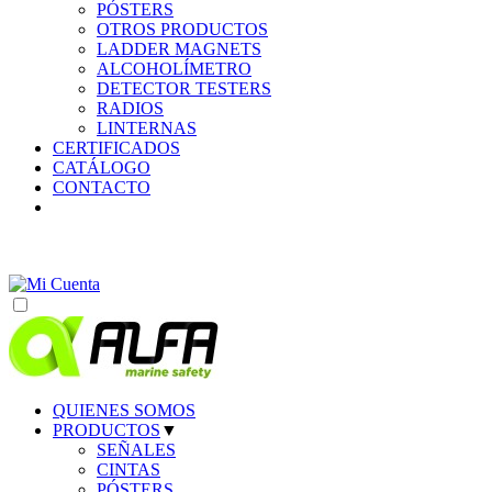
PÓSTERS
OTROS PRODUCTOS
LADDER MAGNETS
ALCOHOLÍMETRO
DETECTOR TESTERS
RADIOS
LINTERNAS
CERTIFICADOS
CATÁLOGO
CONTACTO
QUIENES SOMOS
PRODUCTOS
▼
SEÑALES
CINTAS
PÓSTERS