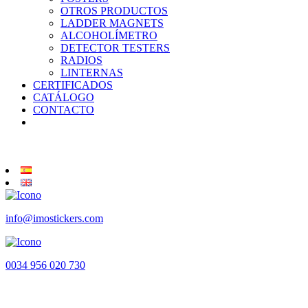
OTROS PRODUCTOS
LADDER MAGNETS
ALCOHOLÍMETRO
DETECTOR TESTERS
RADIOS
LINTERNAS
CERTIFICADOS
CATÁLOGO
CONTACTO
info@imostickers.com
0034 956 020 730