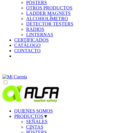
PÓSTERS
OTROS PRODUCTOS
LADDER MAGNETS
ALCOHOLÍMETRO
DETECTOR TESTERS
RADIOS
LINTERNAS
CERTIFICADOS
CATÁLOGO
CONTACTO
QUIENES SOMOS
PRODUCTOS
▼
SEÑALES
CINTAS
PÓSTERS