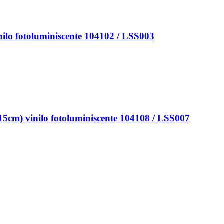
o fotoluminiscente 104102 / LSS003
 vinilo fotoluminiscente 104108 / LSS007