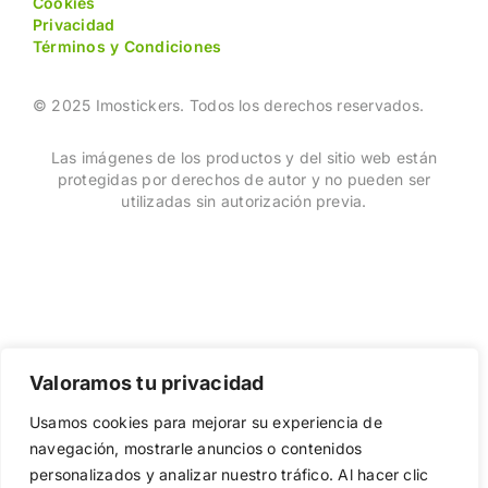
Cookies
Privacidad
Términos y Condiciones
© 2025 Imostickers. Todos los derechos reservados.
Las imágenes de los productos y del sitio web están
protegidas por derechos de autor y no pueden ser
utilizadas sin autorización previa.
Valoramos tu privacidad
Usamos cookies para mejorar su experiencia de
navegación, mostrarle anuncios o contenidos
Facebook
Twitter
Instagram
Pinterest
personalizados y analizar nuestro tráfico. Al hacer clic