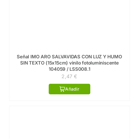
Señal IMO ARO SALVAVIDAS CON LUZ Y HUMO
SIN TEXTO (15x15cm) vinilo fotoluminiscente
104059 / LSS008.1
2,47
€
Añadir