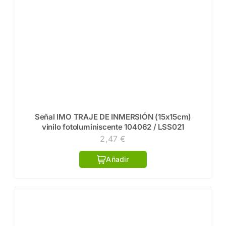
Señal IMO TRAJE DE INMERSIÓN (15x15cm)
vinilo fotoluminiscente 104062 / LSS021
2,47
€
Añadir