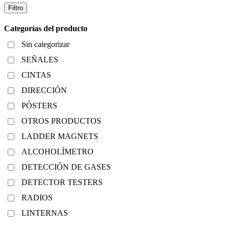
Filtro
Categorías del producto
Sin categorizar
SEÑALES
CINTAS
DIRECCIÓN
PÓSTERS
OTROS PRODUCTOS
LADDER MAGNETS
ALCOHOLÍMETRO
DETECCIÓN DE GASES
DETECTOR TESTERS
RADIOS
LINTERNAS