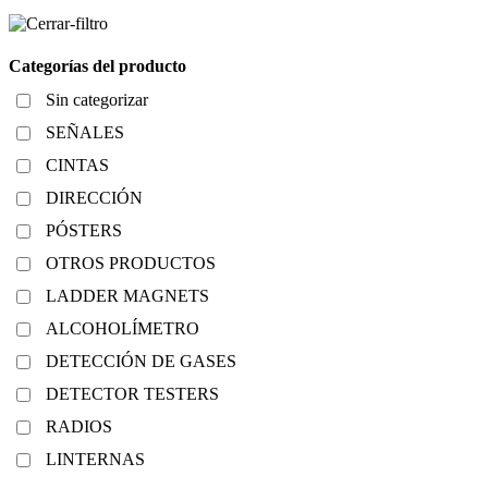
Categorías del producto
Sin categorizar
SEÑALES
CINTAS
DIRECCIÓN
PÓSTERS
OTROS PRODUCTOS
LADDER MAGNETS
ALCOHOLÍMETRO
DETECCIÓN DE GASES
DETECTOR TESTERS
RADIOS
LINTERNAS