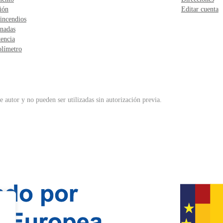
ión
Editar cuenta
incendios
nadas
encia
límetro
 autor y no pueden ser utilizadas sin autorización previa.