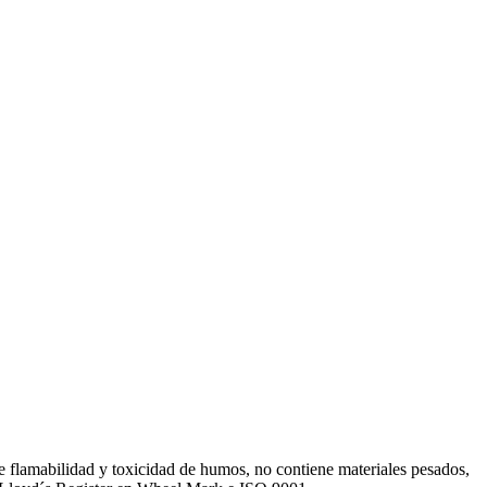
de flamabilidad y toxicidad de humos, no contiene materiales pesados,