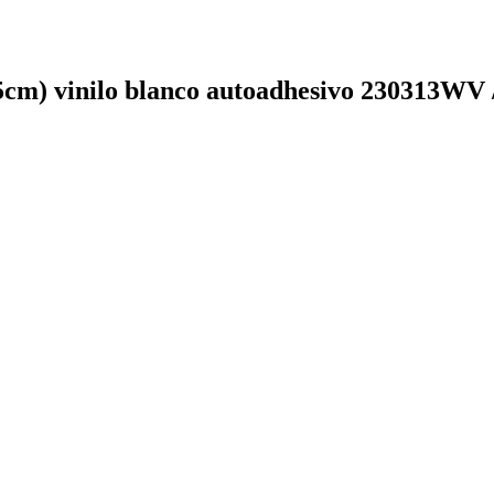
 vinilo blanco autoadhesivo 230313WV 