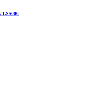
/ LSS006