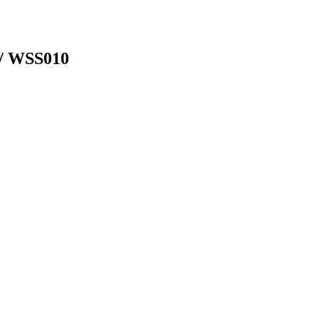
/ WSS010