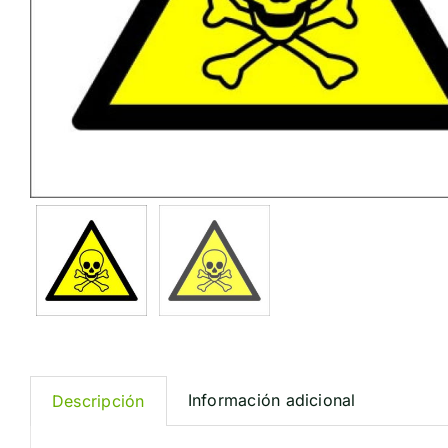
Información adicional
Descripción