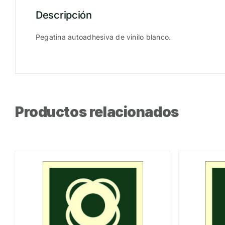
Descripción
Pegatina autoadhesiva de vinilo blanco.
Productos relacionados