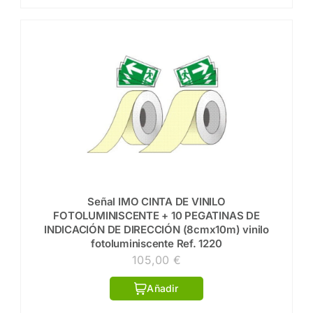
Señal IMO CINTA DE VINILO
FOTOLUMINISCENTE + 10 PEGATINAS DE
INDICACIÓN DE DIRECCIÓN (8cmx10m) vinilo
fotoluminiscente Ref. 1220
105,00
€
Añadir