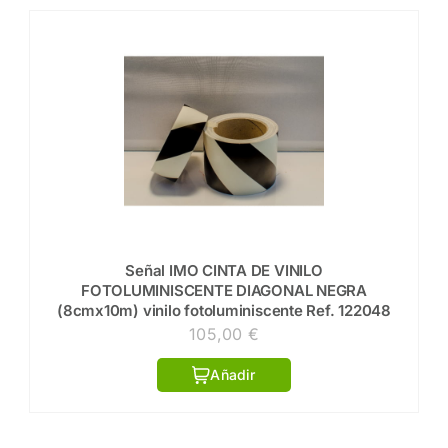
Señal IMO CINTA DE VINILO
FOTOLUMINISCENTE DIAGONAL NEGRA
(8cmx10m) vinilo fotoluminiscente Ref. 122048
105,00
€
Añadir