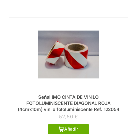
Señal IMO CINTA DE VINILO
FOTOLUMINISCENTE DIAGONAL ROJA
(4cmx10m) vinilo fotoluminiscente Ref. 122054
52,50
€
Añadir