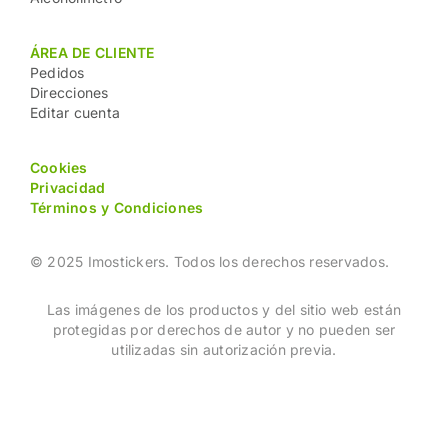
ÁREA DE CLIENTE
Pedidos
Direcciones
Editar cuenta
Cookies
Privacidad
Términos y Condiciones
© 2025 Imostickers. Todos los derechos reservados.
Las imágenes de los productos y del sitio web están
protegidas por derechos de autor y no pueden ser
utilizadas sin autorización previa.