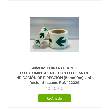
Señal IMO CINTA DE VINILO
FOTOLUMINISCENTE CON FLECHAS DE
INDICACIÓN DE DIRECCIÓN (8cmx10m) vinilo
fotoluminiscente Ref. 122029
105,00
€
Añadir