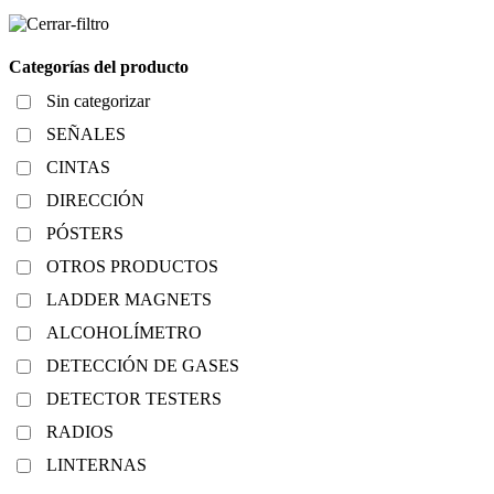
Categorías del producto
Sin categorizar
SEÑALES
CINTAS
DIRECCIÓN
PÓSTERS
OTROS PRODUCTOS
LADDER MAGNETS
ALCOHOLÍMETRO
DETECCIÓN DE GASES
DETECTOR TESTERS
RADIOS
LINTERNAS