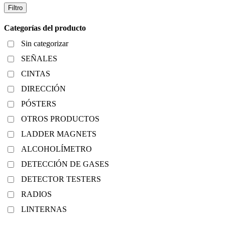
Filtro
Categorías del producto
Sin categorizar
SEÑALES
CINTAS
DIRECCIÓN
PÓSTERS
OTROS PRODUCTOS
LADDER MAGNETS
ALCOHOLÍMETRO
DETECCIÓN DE GASES
DETECTOR TESTERS
RADIOS
LINTERNAS